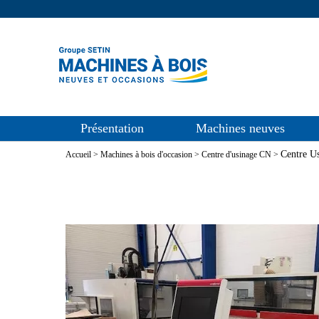
Présentation
Machines neuves
Centre U
Accueil
>
Machines à bois d'occasion
>
Centre d'usinage CN
>