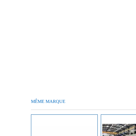
MÊME MARQUE