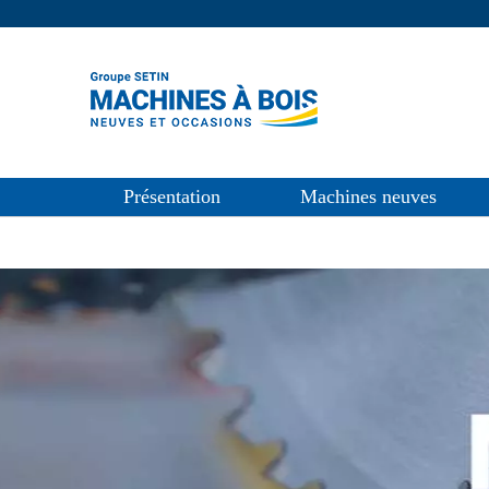
Présentation
Machines neuves