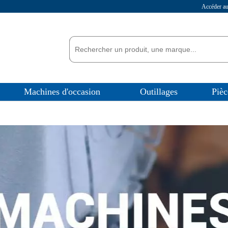
Accéder 
Machines d'occasion
Outillages
Pièc