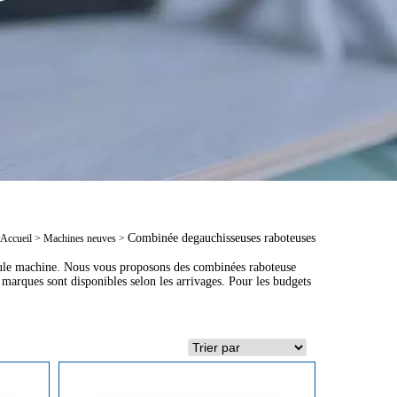
Combinée degauchisseuses raboteuses
Accueil
>
Machines neuves
>
eule machine. Nous vous proposons des combinées raboteuse
marques sont disponibles selon les arrivages. Pour les budgets