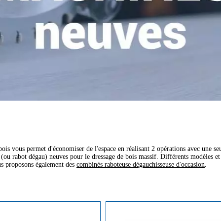
ois vous permet d'économiser de l'espace en réalisant 2 opérations avec une s
(ou rabot dégau) neuves pour le dressage de bois massif. Différents modèles et 
ous proposons également des
combinés raboteuse dégauchisseuse d'occasion
.