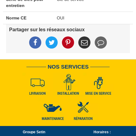
entretien
Norme CE
OUI
Partager sur les réseaux sociaux
NOS SERVICES
Groupe Setin
Horaires :