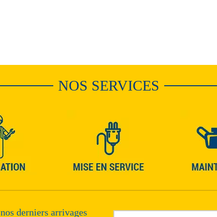
NOS SERVICES
 nos derniers arrivages