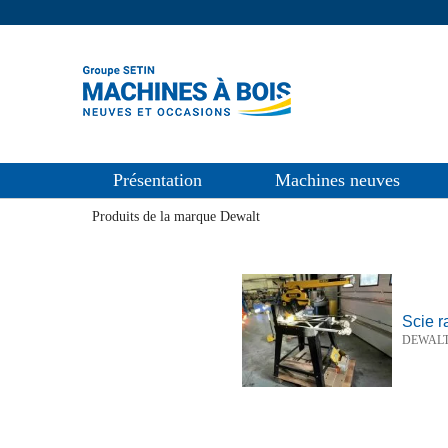
Présentation
Machines neuves
Produits de la marque Dewalt
Scie 
DEWAL