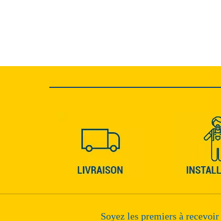
Soyez les premiers à recevoir