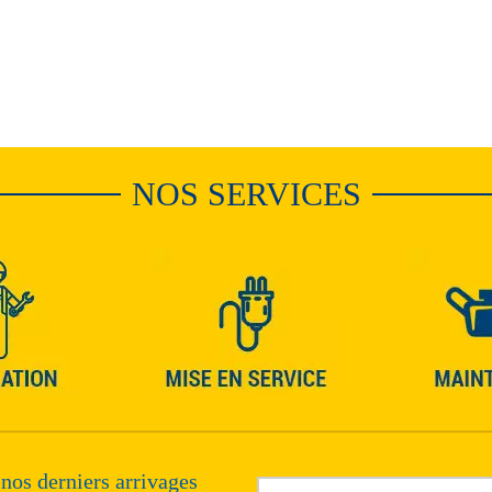
NOS SERVICES
 nos derniers arrivages