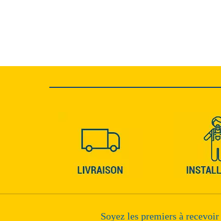
Soyez les premiers à recevoir