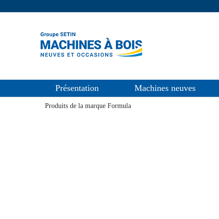
Présentation
Machines neuves
Produits de la marque Formula