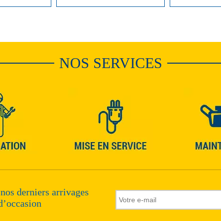
NOS SERVICES
 nos derniers arrivages
d’occasion