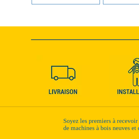
Soyez les premiers à recevoir
de machines à bois neuves et 