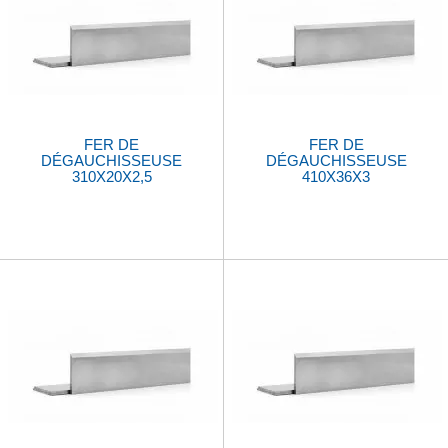
FER DE
FER DE
DÉGAUCHISSEUSE
DÉGAUCHISSEUSE
310X20X2,5
410X36X3