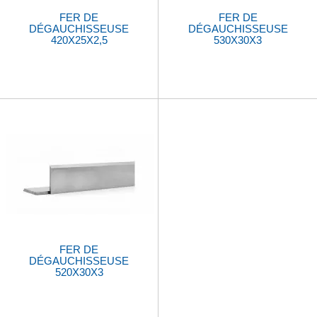
FER DE
FER DE
DÉGAUCHISSEUSE
DÉGAUCHISSEUSE
420X25X2,5
530X30X3
FER DE
DÉGAUCHISSEUSE
520X30X3