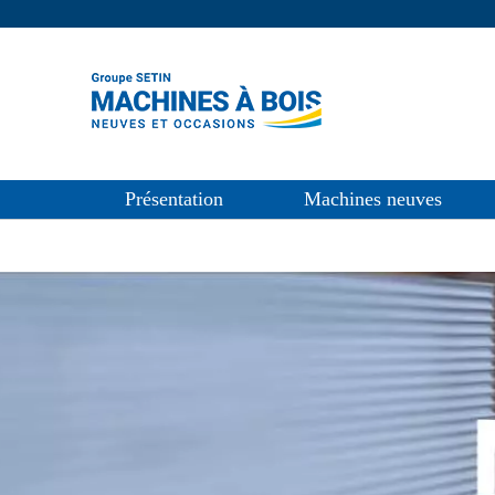
Présentation
Machines neuves