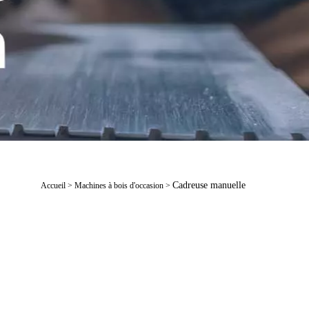
Cadreuse manuelle
Accueil
>
Machines à bois d'occasion
>