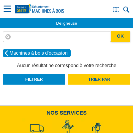
Déligneuse
OK
Machines à bois d'occasion
Aucun résultat ne correspond à votre recherche
FILTRER
TRIER PAR
NOS SERVICES