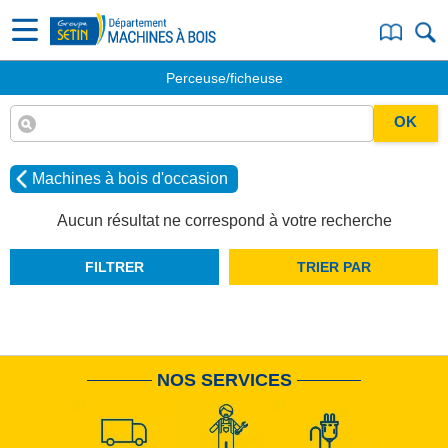
Perceuse/ficheuse
OK
Machines à bois d'occasion
Aucun résultat ne correspond à votre recherche
FILTRER
TRIER PAR
NOS SERVICES