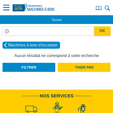
Touret
OK
Machines à bois d'occasion
Aucun résultat ne correspond à votre recherche
FILTRER
TRIER PAR
NOS SERVICES