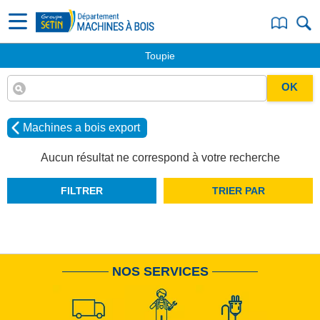
Toupie
OK
Machines a bois export
Aucun résultat ne correspond à votre recherche
FILTRER
TRIER PAR
NOS SERVICES