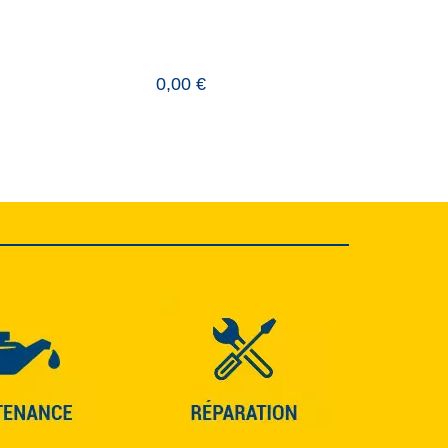
0,00 €