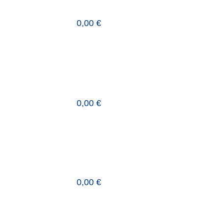
0,00 €
0,00 €
0,00 €