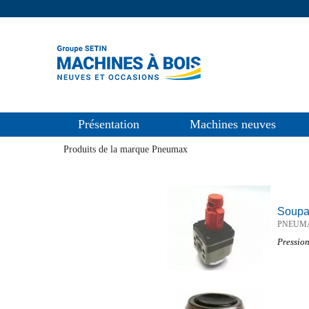
Présentation
Machines neuves
Produits de la marque Pneumax
Soupap
PNEUM
Pression