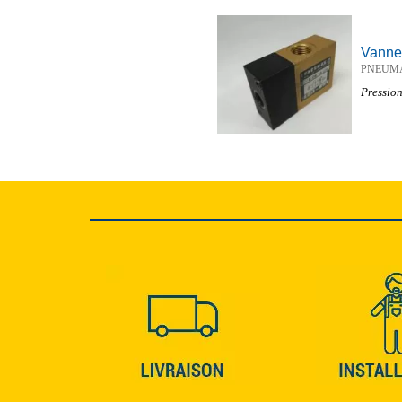
Vanne
PNEUM
Pression