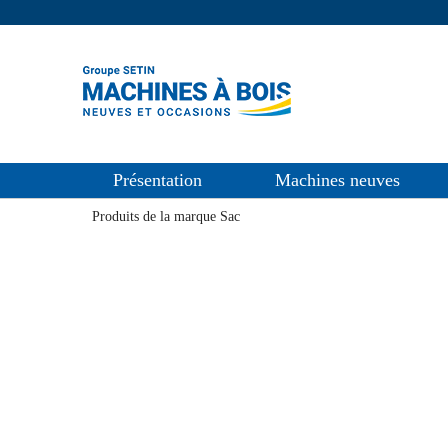
Présentation
Machines neuves
Produits de la marque Sac