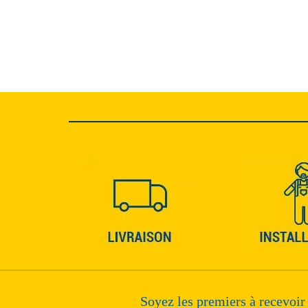
Soyez les premiers à recevoir