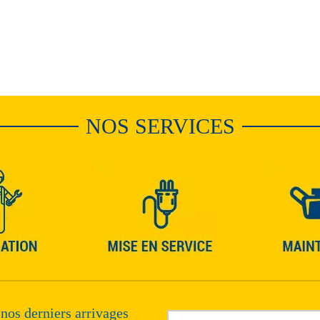
NOS SERVICES
 nos derniers arrivages