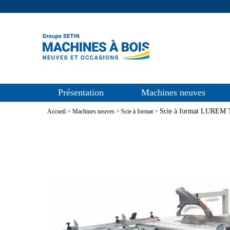
Présentation
Machines neuves
Scie à format LUREM
Accueil
>
Machines neuves
>
Scie à format
>