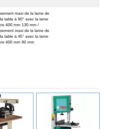
sement maxi de la lame de
 la table à 90° avec la lame
tre 400 mm 130 mm /
sement maxi de la lame de
 la table à 45° avec la lame
tre 400 mm 90 mm