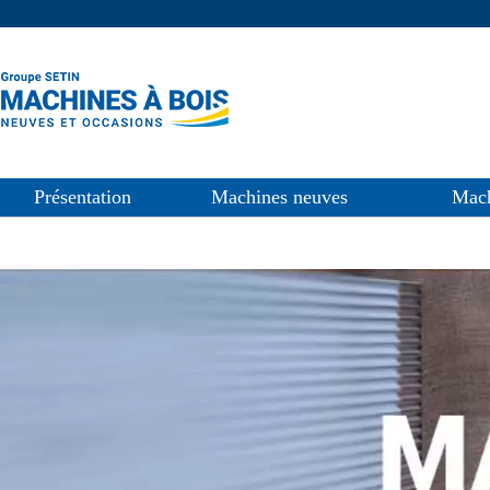
Présentation
Machines neuves
Mach