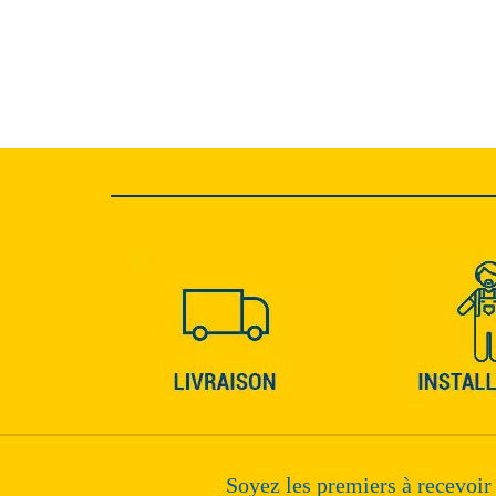
Soyez les premiers à recevoir