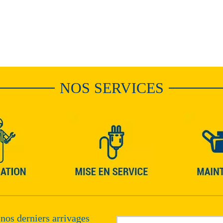
NOS SERVICES
 nos derniers arrivages