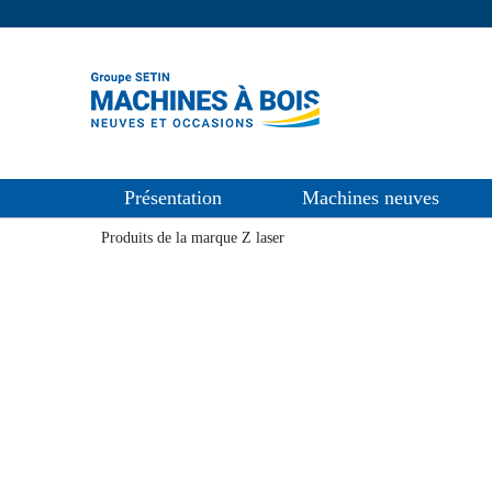
Présentation
Machines neuves
Produits de la marque Z laser