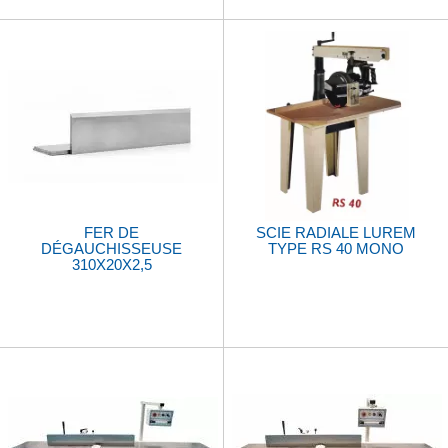
FER DE
SCIE RADIALE LUREM
DÉGAUCHISSEUSE
TYPE RS 40 MONO
310X20X2,5