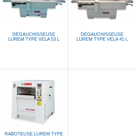
DÉGAUCHISSEUSE
DÉGAUCHISSEUSE
LUREM TYPE VELA 53 L
LUREM TYPE VELA 41 L
RABOTEUSE LUREM TYPE