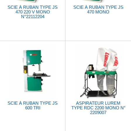
SCIE À RUBAN TYPE JS
SCIE À RUBAN TYPE JS
470 220 V MONO
470 MONO
N°22112204
SCIE À RUBAN TYPE JS
ASPIRATEUR LUREM
600 TRI
TYPE RDC 2200 MONO N°
2209007