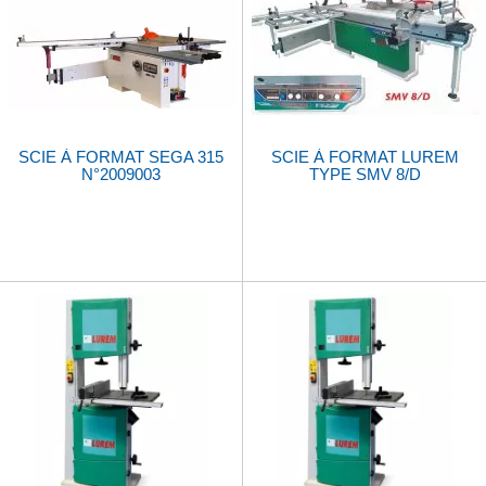
SCIE À FORMAT SEGA 315
SCIE À FORMAT LUREM
N°2009003
TYPE SMV 8/D